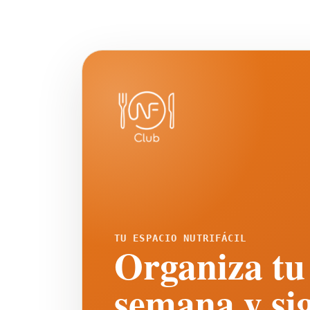
TU ESPACIO NUTRIFÁCIL
Organiza tu
semana y si