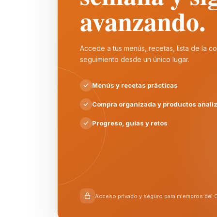
avanzando.
Accede a tus menús, recetas, lista de la co
seguimiento desde un único lugar.
Menús y recetas prácticas
Compra organizada y productos anali
Progreso, guías y retos
Acceso privado y seguro para miembros del C